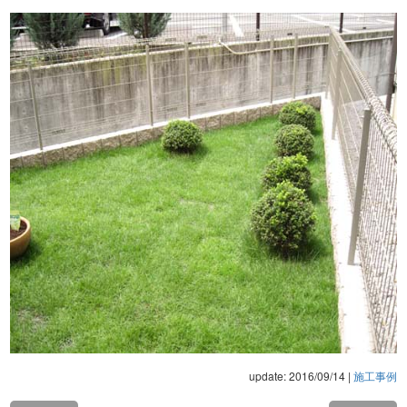
update: 2016/09/14
|
施工事例