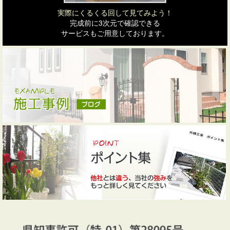
実際にくるくる回して見てみよう！
完成前に3次元で確認できる
サービスもご用意しております。