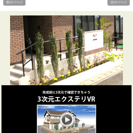
前のページ
次のページ