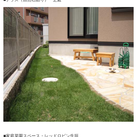
■家庭菜園スペース・レッドロビン生垣