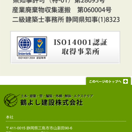
本社
〒411-0015 静岡県三島市市山新田90-6