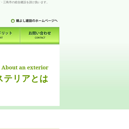
市・三島市の総合建設を請け負います。
About an exterior
ステリアとは