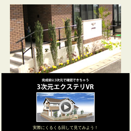
実際にくるくる回して見てみよう！