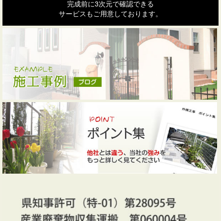
完成前に3次元で確認できる
サービスもご用意しております。