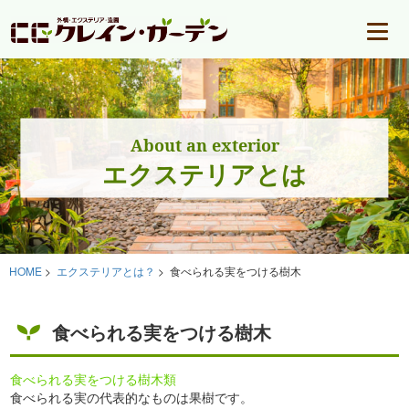
About an exterior
エクステリアとは
HOME
>
エクステリアとは？
> 食べられる実をつける樹木
食べられる実をつける樹木
食べられる実をつける樹木類
食べられる実の代表的なものは果樹です。