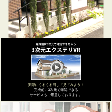
実際にくるくる回して見てみよう！
完成前に3次元で確認できる
サービスもご用意しております。